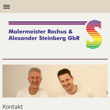
Kontakt