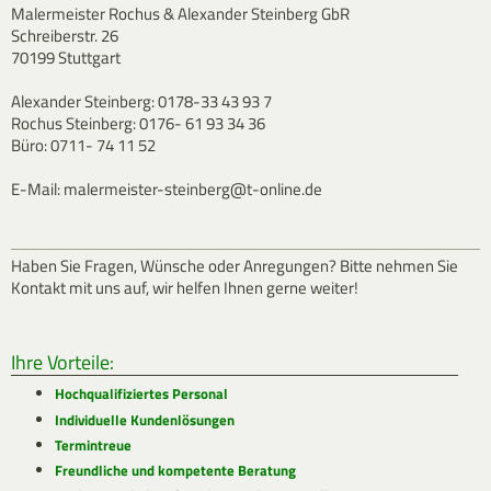
Malermeister Rochus & Alexander Steinberg GbR
Schreiberstr. 26
70199 Stuttgart
Alexander Steinberg: 0178-33 43 93 7
Rochus Steinberg: 0176- 61 93 34 36
Büro: 0711- 74 11 52
E-Mail: malermeister-steinberg@t-online.de
Haben Sie Fragen, Wünsche oder Anregungen? Bitte nehmen Sie
Kontakt mit uns auf, wir helfen Ihnen gerne weiter!
Ihre Vorteile:
Hochqualifiziertes Personal
Individuelle Kundenlösungen
Termintreue
Freundliche und kompetente Beratung